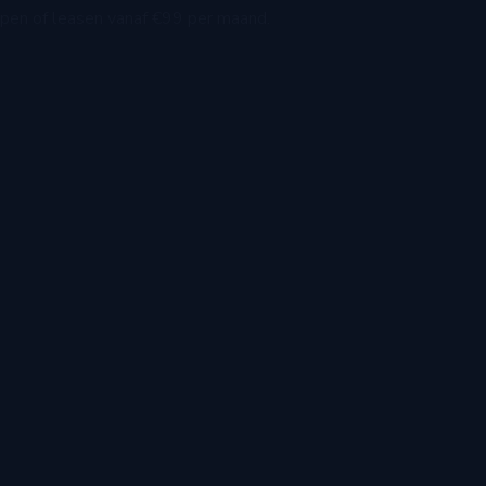
Kopen of leasen vanaf €99 per maand.