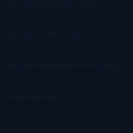
Kan ik de bestelzuil kopen of leasen?
Welke hardware heb ik nodig?
Verhoogt een bestelzuil echt de besteding?
Is de zuil meertalig?
Gaan bestellingen direct naar de keuken?