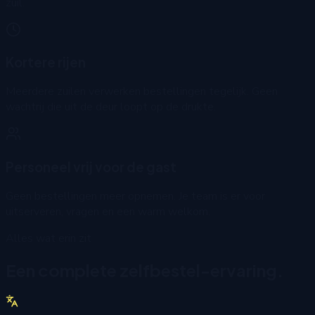
zuil.
Kortere rijen
Meerdere zuilen verwerken bestellingen tegelijk. Geen
wachtrij die uit de deur loopt op de drukte.
Personeel vrij voor de gast
Geen bestellingen meer opnemen. Je team is er voor
uitserveren, vragen en een warm welkom.
Alles wat erin zit
Een complete zelfbestel-ervaring.